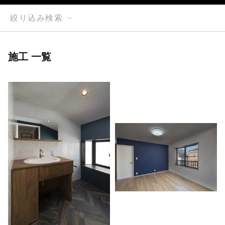
絞り込み検索
施工 一覧