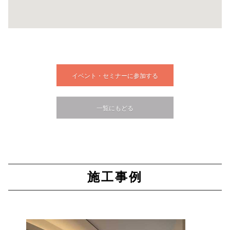
イベント・セミナーに参加する
一覧にもどる
施工事例