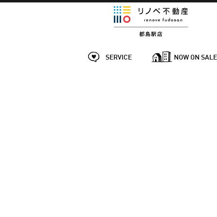
SERVICE
NOW ON SAL