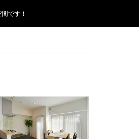
空間です！