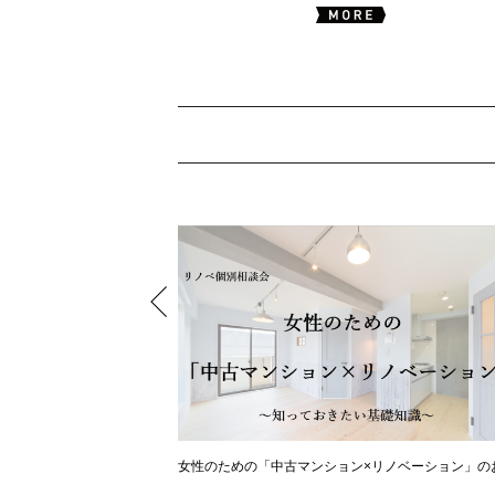
女性のための「中古マンション×リノベーション」の