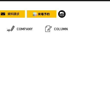
COMPANY
COLUMN