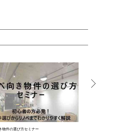
き物件の選び方セミナー
いい物件の探し方セミナー