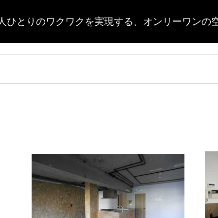
人ひとりのワクワクを実現する、
オンリーワンの