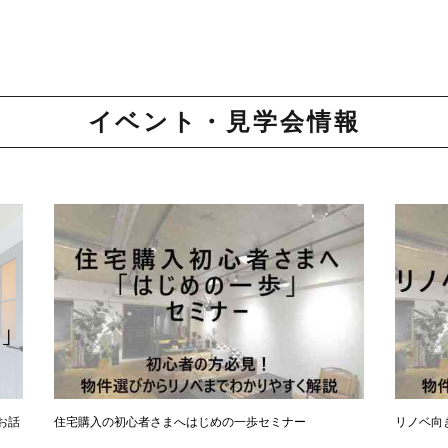
イベント・見学会情報
お話
住宅購入の初心者さまへはじめの一歩セミナー
リノベ向