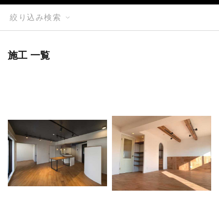
絞り込み検索
施工 一覧