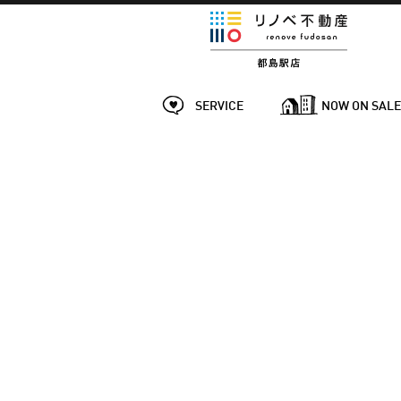
SERVICE
NOW ON SAL