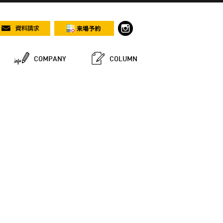
COMPANY
COLUMN